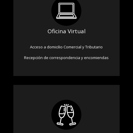
Oficina Virtual
Acceso a domicilio Comercial y Tributario
Recepción d
e
correspondencia y encomiendas