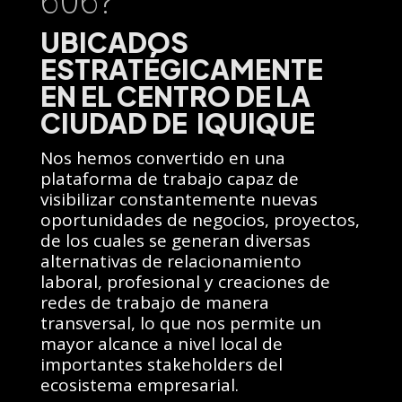
UBICADOS
ESTRATÉGICAMENTE
EN EL CENTRO DE LA
CIUDAD DE IQUIQUE
Nos hemos convertido en una
plataforma de trabajo capaz de
visibilizar constantemente nuevas
oportunidades de negocios, proyectos,
de los cuales se generan diversas
alternativas de relacionamiento
laboral, profesional y creaciones de
redes de trabajo de manera
transversal, lo que nos permite un
mayor alcance a nivel local de
importantes stakeholders del
ecosistema empresarial.