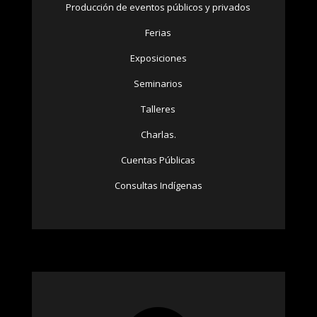
Producción de eventos públicos y privados
Ferias
Exposiciones
Seminarios
Talleres
Charlas.
Cuentas Públicas
Consultas Indígenas