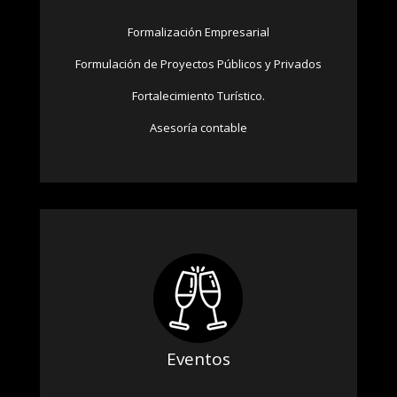
Formalización Empresarial
Formulación de Proyectos Públicos y Privados
Fortalecimiento Turístico.
Asesoría contable
Eventos