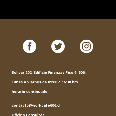



Bolivar 202, Edificio Finanzas Piso 6, 606.
Lunes a Viernes de 09:00 a 16:30 hrs.
horario continuado.
contacto@workcafe606.cl
Oficina Consultas