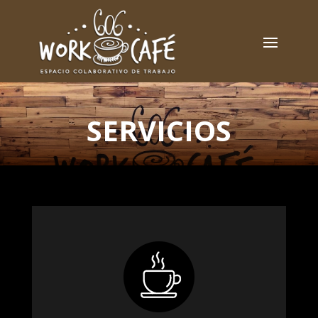
SERVICIOS