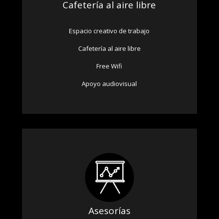
Cafetería al aire libre
Espacio creativo de trabajo
Cafetería al aire libre
Free Wifi
Apoyo audiovisual
Asesorías