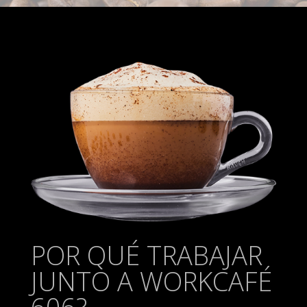
POR QUÉ TRABAJAR
JUNTO A WORKCAFÉ
606?