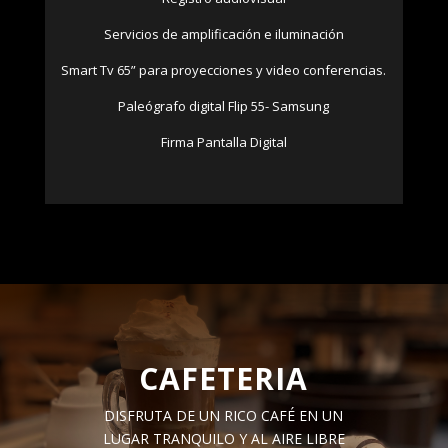
Servicios de amplificación e iluminación
Smart Tv 65” para proyecciones y video conferencias.
Paleógrafo digital Flip 55- Samsung
Firma Pantalla Digital
CAFETERIA
DISFRUTA DE UN RICO CAFÉ EN UN
LUGAR TRANQUILO Y AL AIRE LIBRE